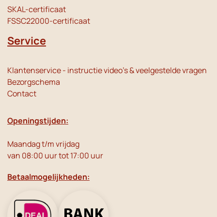
SKAL-certificaat
FSSC22000-certificaat
Service
Klantenservice - instructie video's & veelgestelde vragen
Bezorgschema
Contact
Openingstijden:
Maandag t/m vrijdag
van 08:00 uur tot 17:00 uur
Betaalmogelijkheden: