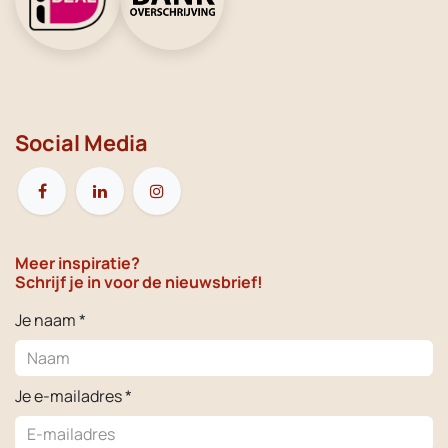
Social Media
Meer inspiratie?
Schrijf je in voor de nieuwsbrief!
Je naam *
Je e-mailadres *