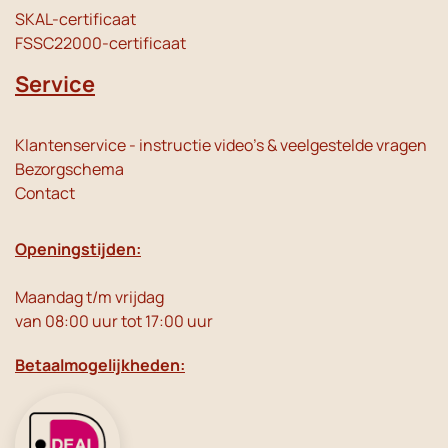
SKAL-certificaat
FSSC22000-certificaat
Service
Klantenservice - instructie video's & veelgestelde vragen
Bezorgschema
Contact
Openingstijden:
Maandag t/m vrijdag
van 08:00 uur tot 17:00 uur
Betaalmogelijkheden: