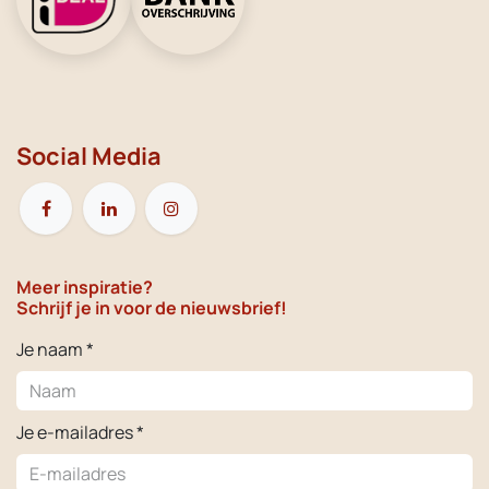
Social Media
Meer inspiratie?
Schrijf je in voor de nieuwsbrief!
Je naam *
Je e-mailadres *