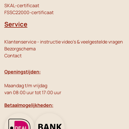
SKAL-certificaat
FSSC22000-certificaat
Service
Klantenservice - instructie video's & veelgestelde vragen
Bezorgschema
Contact
Openingstijden:
Maandag t/m vrijdag
van 08:00 uur tot 17:00 uur
Betaalmogelijkheden: