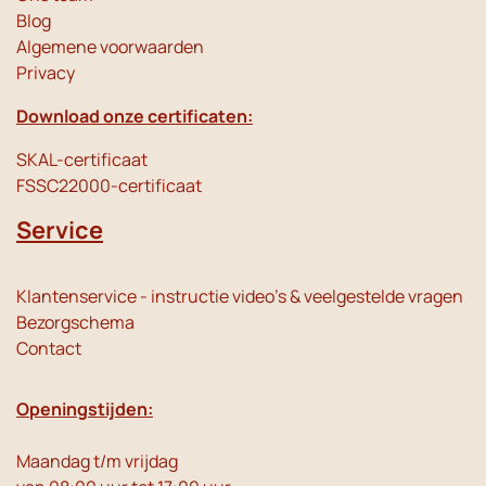
Blog
Algemene voorwaarden
Privacy
Download onze certificaten:
SKAL-certificaat
FSSC22000-certificaat
Service
Klantenservice - instructie video's & veelgestelde vragen
Bezorgschema
Contact
Openingstijden:
Maandag t/m vrijdag