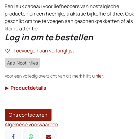
Een leuk cadeau voor liefhebbers van nostalgische
producten en een heerlijke traktatie bij koffie of thee. Ook
geschikt om toe te voegen aan geschenkpakketten of als
kleine attentie.
Log in om te bestellen
Toevoegen aan verlanglijst
Aap-Noot-Mies
Voor een volledig overzicht van dit merk klikt u
hier
.
▶
Productdetails
Ons contacteren
Algemene voorwaarden