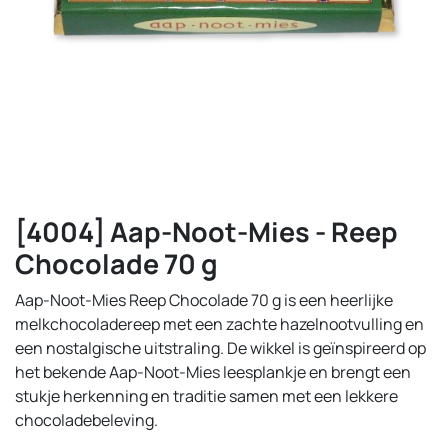
[4004] Aap-Noot-Mies - Reep
Chocolade 70 g
Aap-Noot-Mies Reep Chocolade 70 g is een heerlijke
melkchocoladereep met een zachte hazelnootvulling en
een nostalgische uitstraling. De wikkel is geïnspireerd op
het bekende Aap-Noot-Mies leesplankje en brengt een
stukje herkenning en traditie samen met een lekkere
chocoladebeleving.