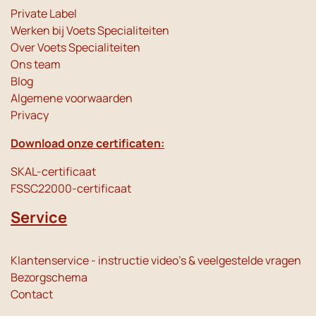
Private Label
Werken bij Voets Specialiteiten
Over Voets Specialiteiten
Ons team
Blog
Algemene voorwaarden
Privacy
Download onze certificaten:
SKAL-certificaat
FSSC22000-certificaat
Service
Klantenservice - instructie video's & veelgestelde vragen
Bezorgschema
Contact