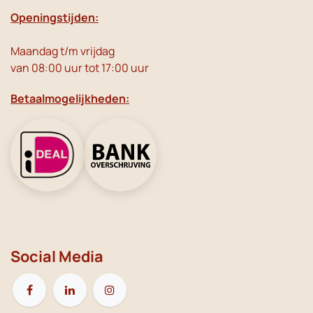
Openingstijden:
Maandag t/m vrijdag
van 08:00 uur tot 17:00 uur
Betaalmogelijkheden:
Social Media