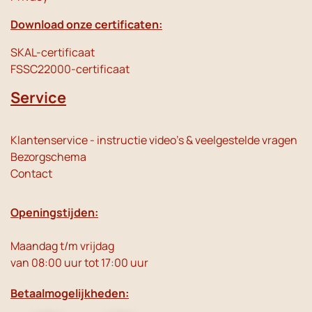
Download onze certificaten:
SKAL-certificaat
FSSC22000-certificaat
Service
Klantenservice - instructie video's & veelgestelde vragen
Bezorgschema
Contact
Openingstijden:
Maandag t/m vrijdag
van 08:00 uur tot 17:00 uur
Betaalmogelijkheden: