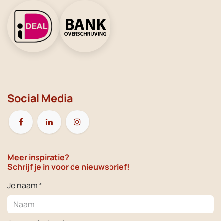
Social Media
Meer inspiratie?
Schrijf je in voor de nieuwsbrief!
Je naam *