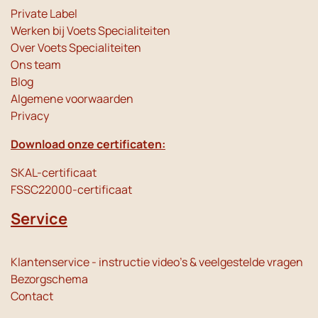
Private Label
Werken bij Voets Specialiteiten
Over Voets Specialiteiten
Ons team
Blog
Algemene voorwaarden
Privacy
Download onze certificaten:
SKAL-certificaat
FSSC22000-certificaat
Service
Klantenservice - instructie video's & veelgestelde vragen
Bezorgschema
Contact