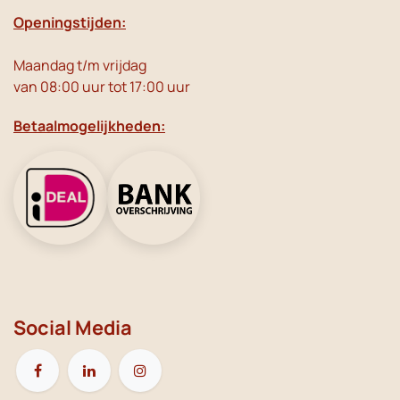
Openingstijden:
Maandag t/m vrijdag
van 08:00 uur tot 17:00 uur
Betaalmogelijkheden:
Social Media