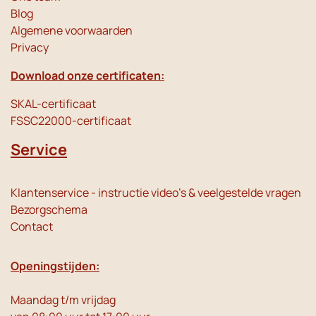
Blog
Algemene voorwaarden
Privacy
Download onze certificaten:
SKAL-certificaat
FSSC22000-certificaat
Service
Klantenservice - instructie video's & veelgestelde vragen
Bezorgschema
Contact
Openingstijden:
Maandag t/m vrijdag