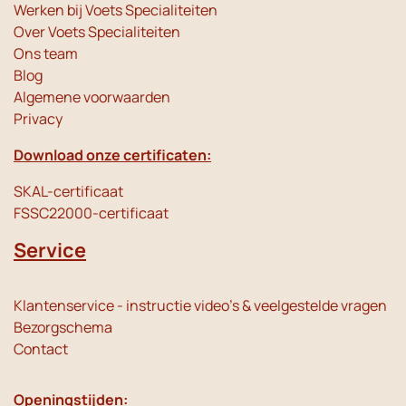
Werken bij Voets Specialiteiten
Over Voets Specialiteiten
Ons team
Blog
Algemene voorwaarden
Privacy
Download onze certificaten:
SKAL-certificaat
FSSC22000-certificaat
Service
Klantenservice - instructie video's & veelgestelde vragen
Bezorgschema
Contact
Openingstijden: