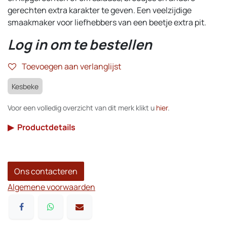
gerechten extra karakter te geven. Een veelzijdige
smaakmaker voor liefhebbers van een beetje extra pit.
Log in om te bestellen
Toevoegen aan verlanglijst
Kesbeke
Voor een volledig overzicht van dit merk klikt u
hier
.
▶
Productdetails
Ons contacteren
Algemene voorwaarden