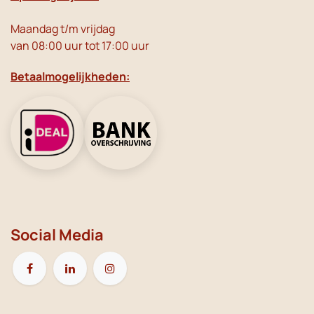
Maandag t/m vrijdag
van 08:00 uur tot 17:00 uur
Betaalmogelijkheden:
Social Media