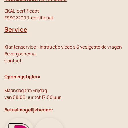
SKAL-certificaat
FSSC22000-certificaat
Service
Klantenservice - instructie video's & veelgestelde vragen
Bezorgschema
Contact
Openingstijden:
Maandag t/m vrijdag
van 08:00 uur tot 17:00 uur
Betaalmogelijkheden: