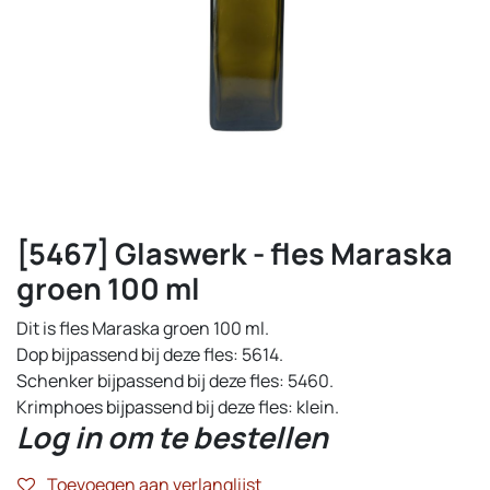
[5467] Glaswerk - fles Maraska
groen 100 ml
Dit is fles Maraska groen 100 ml.
Dop bijpassend bij deze fles: 5614.
Schenker bijpassend bij deze fles: 5460.
Krimphoes bijpassend bij deze fles: klein.
Log in om te bestellen
Toevoegen aan verlanglijst