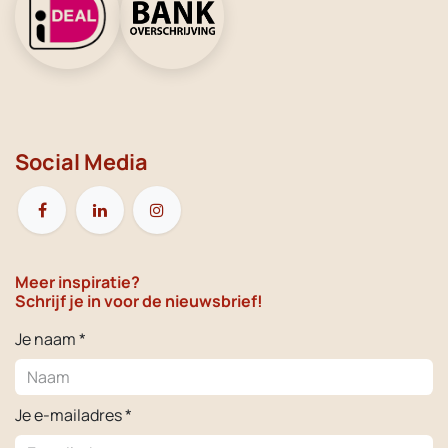
Social Media
Meer inspiratie?
Schrijf je in voor de nieuwsbrief!
Je naam *
Je e-mailadres *