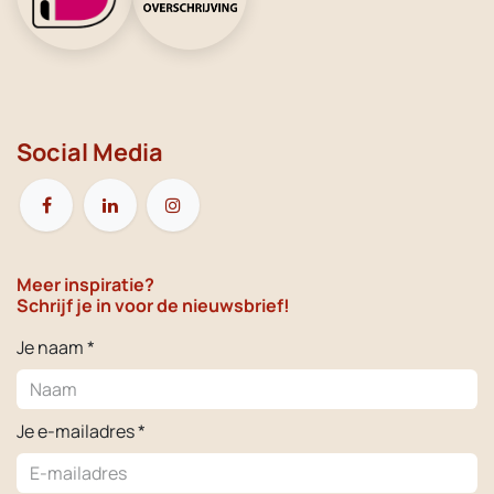
Social Media
Meer inspiratie?
Schrijf je in voor de nieuwsbrief!
Je naam *
Je e-mailadres *