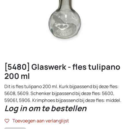
[5480] Glaswerk - fles tulipano
200 ml
Dit is fles tulipano 200 ml. Kurk bijpassend bij deze fles:
5608, 5609. Schenker bijpassend bij deze fles: 5600,
59061, 5906. Krimphoes bijpassend bij deze fles: middel.
Log in om te bestellen
Toevoegen aan verlanglijst