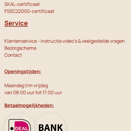
SKAL-certificaat
FSSC22000-certificaat
Service
Klantenservice - instructie video's & veelgestelde vragen
Bezorgschema
Contact
Openingstijden:
Maandag t/m vrijdag
van 08:00 uur tot 17:00 uur
Betaalmogelijkheden: