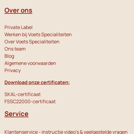
Over ons
Private Label
Werken bij Voets Specialiteiten
Over Voets Specialiteiten
Ons team
Blog
Algemene voorwaarden
Privacy
Download onze certificaten:
SKAL-certificaat
FSSC22000-certificaat
Service
Klantenservice - instructie video's & veelgestelde vragen