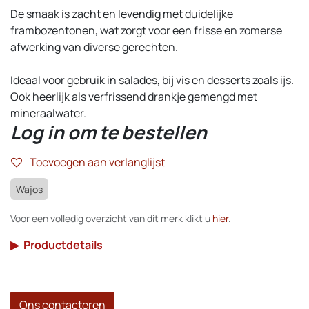
De smaak is zacht en levendig met duidelijke
frambozentonen, wat zorgt voor een frisse en zomerse
afwerking van diverse gerechten.
Ideaal voor gebruik in salades, bij vis en desserts zoals ijs.
Ook heerlijk als verfrissend drankje gemengd met
mineraalwater.
Log in om te bestellen
Toevoegen aan verlanglijst
Wajos
Voor een volledig overzicht van dit merk klikt u
hier
.
▶
Productdetails
Ons contacteren