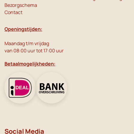
Bezorgschema
Contact
Openingstijden:
Maandag t/m vrijdag
van 08:00 uur tot 17:00 uur
Betaalmogelijkheden:
Social Media