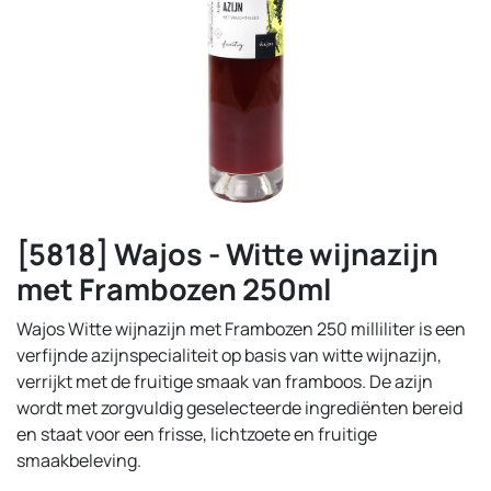
[5818] Wajos - Witte wijnazijn
met Frambozen 250ml
Wajos Witte wijnazijn met Frambozen 250 milliliter is een
verfijnde azijnspecialiteit op basis van witte wijnazijn,
verrijkt met de fruitige smaak van framboos. De azijn
wordt met zorgvuldig geselecteerde ingrediënten bereid
en staat voor een frisse, lichtzoete en fruitige
smaakbeleving.