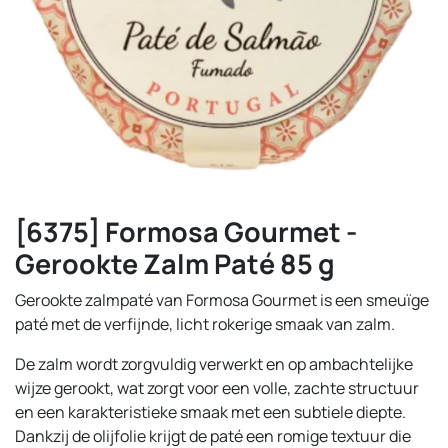
[6375] Formosa Gourmet -
Gerookte Zalm Paté 85 g
Gerookte zalmpaté van Formosa Gourmet is een smeuïge
paté met de verfijnde, licht rokerige smaak van zalm.
De zalm wordt zorgvuldig verwerkt en op ambachtelijke
wijze gerookt, wat zorgt voor een volle, zachte structuur
en een karakteristieke smaak met een subtiele diepte.
Dankzij de olijfolie krijgt de paté een romige textuur die