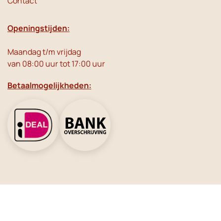
Contact
Openingstijden:
Maandag t/m vrijdag
van 08:00 uur tot 17:00 uur
Betaalmogelijkheden:
Social Media