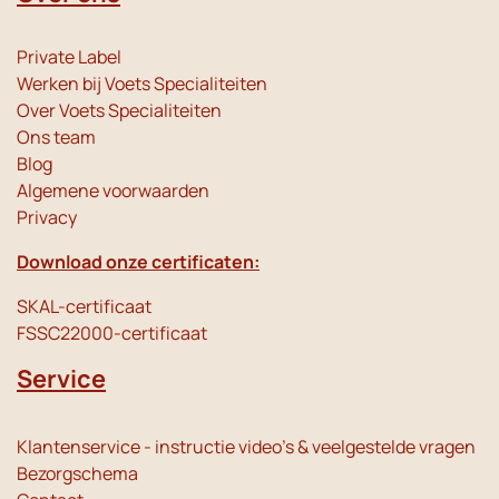
Private Label
Werken bij Voets Specialiteiten
Over Voets Specialiteiten
Ons team
Blog
Algemene voorwaarden
Privacy
Download onze certificaten:
SKAL-certificaat
FSSC22000-certificaat
Service
Klantenservice - instructie video's & veelgestelde vragen
Bezorgschema