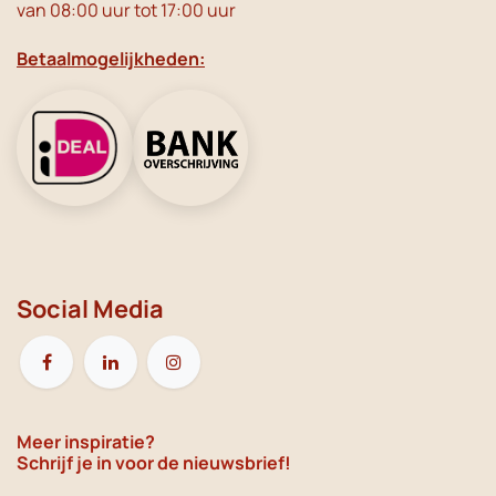
van 08:00 uur tot 17:00 uur
Betaalmogelijkheden:
Social Media
Meer inspiratie?
Schrijf je in voor de nieuwsbrief!