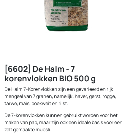
[6602] De Halm - 7
korenvlokken BIO 500 g
De Halm 7-Korenvlokken zijn een gevarieerd en rijk
mengsel van 7 granen, namelijk: haver, gerst, rogge,
tarwe, maïs, boekweit en rijst.
De 7-korenvlokken kunnen gebruikt worden voor het
maken van pap, maar zijn ook een ideale basis voor een
zelf gemaakte muesli.