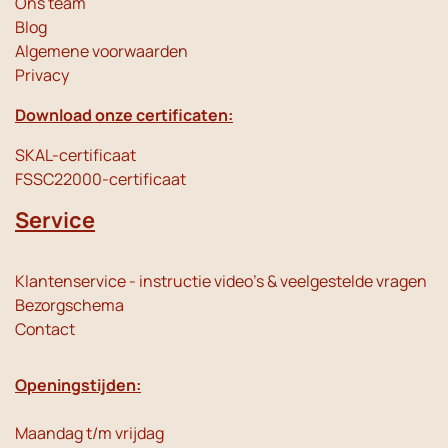
Ons team
Blog
Algemene voorwaarden
Privacy
Download onze certificaten:
SKAL-certificaat
FSSC22000-certificaat
Service
Klantenservice - instructie video's & veelgestelde vragen
Bezorgschema
Contact
Openingstijden:
Maandag t/m vrijdag