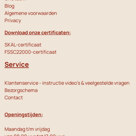
Blog
Algemene voorwaarden
Privacy
Download onze certificaten:
SKAL-certificaat
FSSC22000-certificaat
Service
Klantenservice - instructie video's & veelgestelde vragen
Bezorgschema
Contact
Openingstijden:
Maandag t/m vrijdag