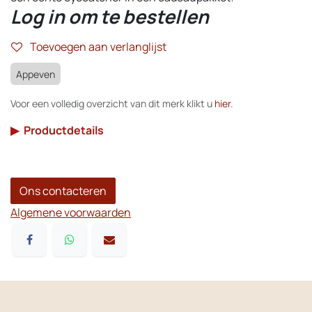
Log in om te bestellen
Toevoegen aan verlanglijst
Appeven
Voor een volledig overzicht van dit merk klikt u
hier
.
▶
Productdetails
Ons contacteren
Algemene voorwaarden