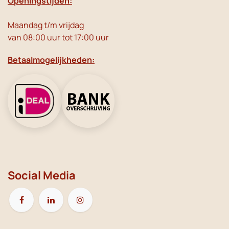
Openingstijden:
Maandag t/m vrijdag
van 08:00 uur tot 17:00 uur
Betaalmogelijkheden:
Social Media