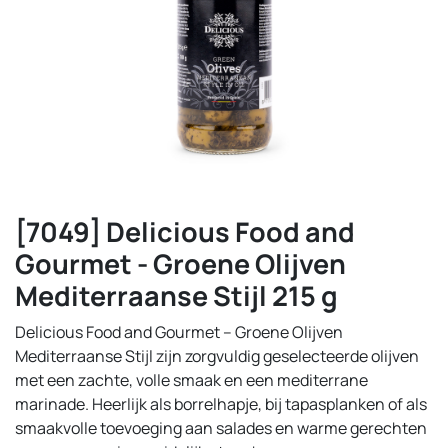
[7049] Delicious Food and
Gourmet - Groene Olijven
Mediterraanse Stijl 215 g
Delicious Food and Gourmet – Groene Olijven
Mediterraanse Stijl zijn zorgvuldig geselecteerde olijven
met een zachte, volle smaak en een mediterrane
marinade. Heerlijk als borrelhapje, bij tapasplanken of als
smaakvolle toevoeging aan salades en warme gerechten