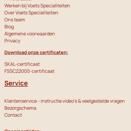
Werken bij Voets Specialiteiten
Over Voets Specialiteiten
Ons team
Blog
Algemene voorwaarden
Privacy
Download onze certificaten:
SKAL-certificaat
FSSC22000-certificaat
Service
Klantenservice - instructie video's & veelgestelde vragen
Bezorgschema
Contact