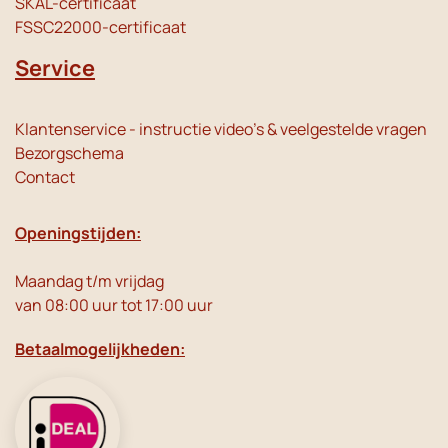
SKAL-certificaat
FSSC22000-certificaat
Service
Klantenservice - instructie video's & veelgestelde vragen
Bezorgschema
Contact
Openingstijden:
Maandag t/m vrijdag
van 08:00 uur tot 17:00 uur
Betaalmogelijkheden: