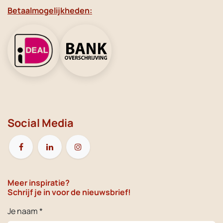
Betaalmogelijkheden:
Social Media
Meer inspiratie?
Schrijf je in voor de nieuwsbrief!
Je naam *