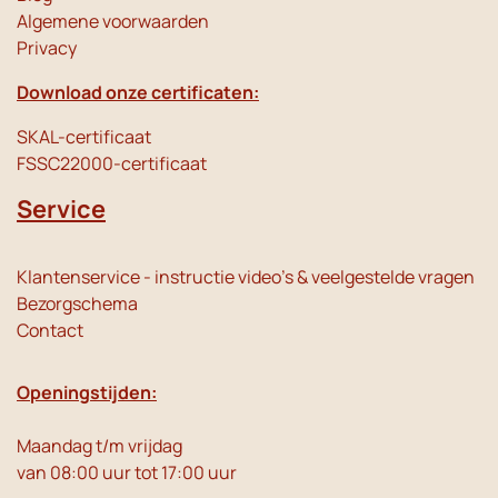
Algemene voorwaarden
Privacy
Download onze certificaten:
SKAL-certificaat
FSSC22000-certificaat
Service
Klantenservice - instructie video's & veelgestelde vragen
Bezorgschema
Contact
Openingstijden:
Maandag t/m vrijdag
van 08:00 uur tot 17:00 uur