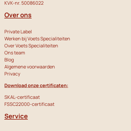
KVK-nr. 50086022
Over ons
Private Label
Werken bij Voets Specialiteiten
Over Voets Specialiteiten
Ons team
Blog
Algemene voorwaarden
Privacy
Download onze certificaten:
SKAL-certificaat
FSSC22000-certificaat
Service