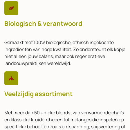
Biologisch & verantwoord
Gemaakt met 100% biologische, ethisch ingekochte
ingrediënten van hoge kwaliteit. Zo ondersteunt elk kopje
niet alleen jouw balans, maar ook regeneratieve
landbouwpraktijken wereldwijd.
Veelzijdig assortiment
Met meer dan 50 unieke blends; van verwarmende chai’s
en klassieke kruidentheeën tot melanges die inspelen op
specifieke behoeften zoals ontspanning, spijsvertering of