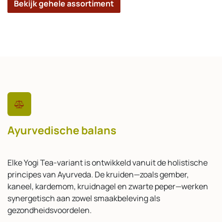
Bekijk gehele assortiment
Ayurvedische balans
Elke Yogi Tea-variant is ontwikkeld vanuit de holistische
principes van Ayurveda. De kruiden—zoals gember,
kaneel, kardemom, kruidnagel en zwarte peper—werken
synergetisch aan zowel smaakbeleving als
gezondheidsvoordelen.