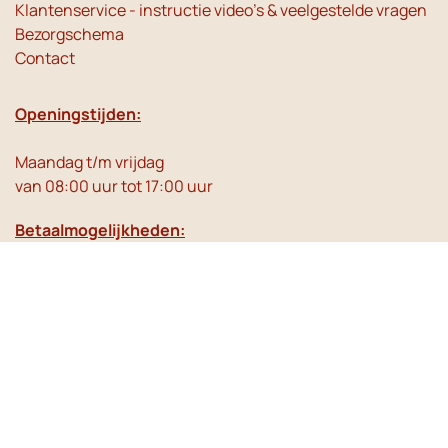
Klantenservice - instructie video's & veelgestelde vragen
Bezorgschema
Contact
Openingstijden:
Maandag t/m vrijdag
van 08:00 uur tot 17:00 uur
Betaalmogelijkheden:
Social Media