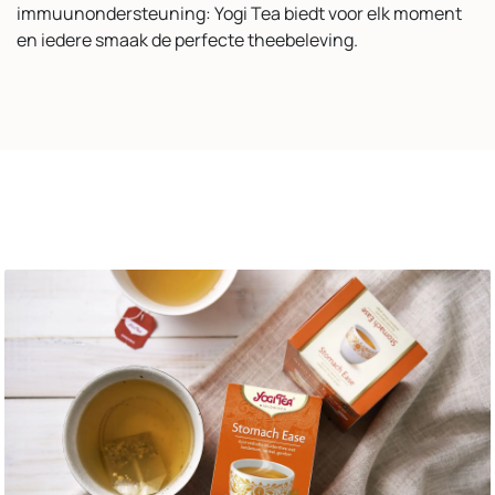
immuunondersteuning: Yogi Tea biedt voor elk moment
en iedere smaak de perfecte theebeleving.