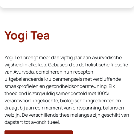
Yogi Tea
Yogi Tea brengt meer dan vijftig jaar aan ayurvedische
wijsheid in elke kop. Gebaseerd op de holistische filosofie
van Ayurveda, combineren hun recepten
uitgebalanceerde kruidenmengsels met verbluffende
smaakprofielen én gezondheidsondersteuning. Elk
theeblend is zorgvuldig samengesteld met 100%
verantwoord ingekochte, biologische ingrediënten en
draagt bij aan een moment van ontspanning, balans en
welzijn. De verschillende thee melanges zijn geschikt van
dagstart tot avondritueel.