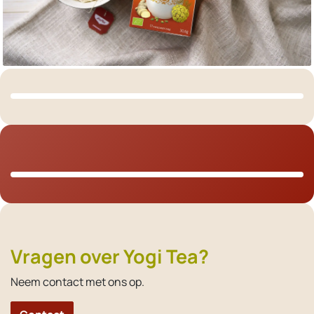
Vragen over Yogi Tea?
Neem contact met ons op.