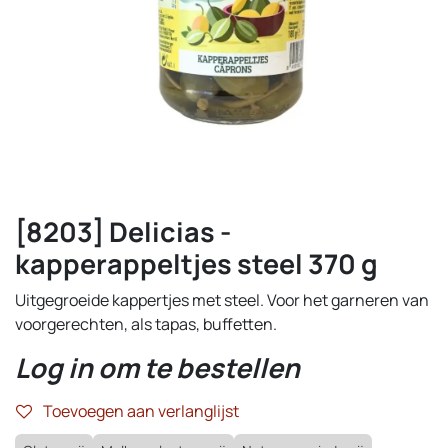
[8203] Delicias -
kapperappeltjes steel 370 g
Uitgegroeide kappertjes met steel. Voor het garneren van
voorgerechten, als tapas, buffetten.
Log in om te bestellen
Toevoegen aan verlanglijst