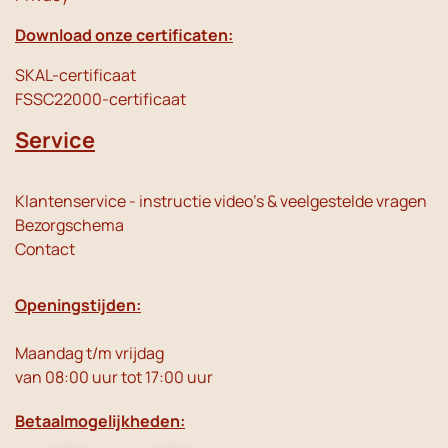
Download onze certificaten:
SKAL-certificaat
FSSC22000-certificaat
Service
Klantenservice - instructie video's & veelgestelde vragen
Bezorgschema
Contact
Openingstijden:
Maandag t/m vrijdag
van 08:00 uur tot 17:00 uur
Betaalmogelijkheden: