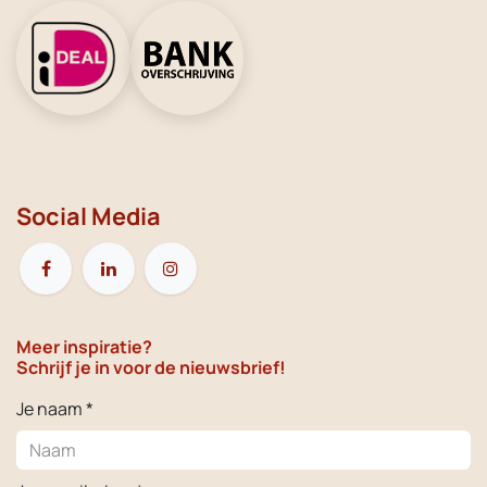
Social Media
Meer inspiratie?
Schrijf je in voor de nieuwsbrief!
Je naam *