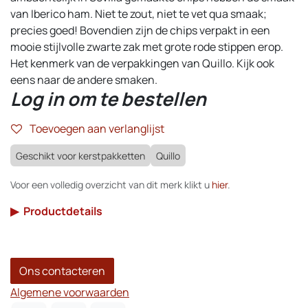
van Iberico ham. Niet te zout, niet te vet qua smaak;
precies goed! Bovendien zijn de chips verpakt in een
mooie stijlvolle zwarte zak met grote rode stippen erop.
Het kenmerk van de verpakkingen van Quillo. Kijk ook
eens naar de andere smaken.
Log in om te bestellen
Toevoegen aan verlanglijst
Geschikt voor kerstpakketten
Quillo
Voor een volledig overzicht van dit merk klikt u
hier
.
▶
Productdetails
Ons contacteren
Algemene voorwaarden