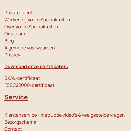
Private Label
Werken bij Voets Specialiteiten
Over Voets Specialiteiten
Ons team
Blog
Algemene voorwaarden
Privacy
Download onze certificaten:
SKAL-certificaat
FSSC22000-certificaat
Service
Klantenservice - instructie video's & veelgestelde vragen
Bezorgschema
Contact