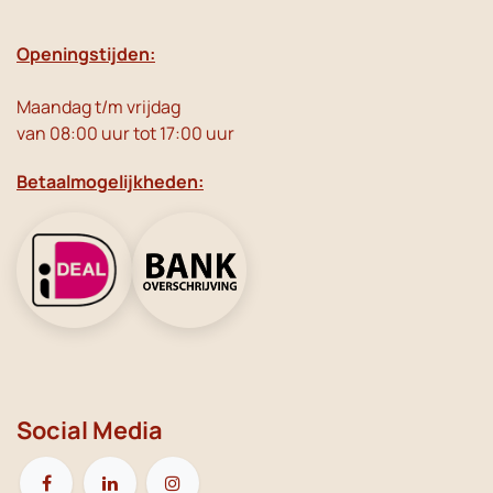
Openingstijden:
Maandag t/m vrijdag
van 08:00 uur tot 17:00 uur
Betaalmogelijkheden:
Social Media