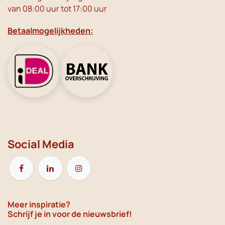
van 08:00 uur tot 17:00 uur
Betaalmogelijkheden:
Social Media
Meer inspiratie?
Schrijf je in voor de nieuwsbrief!