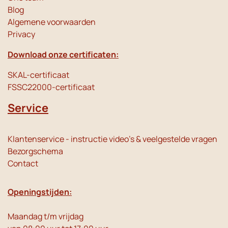
Blog
Algemene voorwaarden
Privacy
Download onze certificaten:
SKAL-certificaat
FSSC22000-certificaat
Service
Klantenservice - instructie video's & veelgestelde vragen
Bezorgschema
Contact
Openingstijden:
Maandag t/m vrijdag