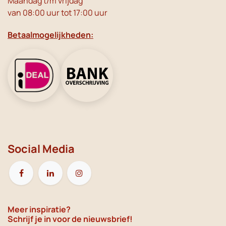
Maandag t/m vrijdag
van 08:00 uur tot 17:00 uur
Betaalmogelijkheden:
Social Media
Meer inspiratie?
Schrijf je in voor de nieuwsbrief!