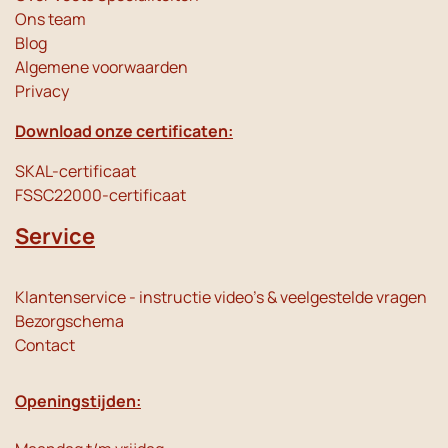
Ons team
Blog
Algemene voorwaarden
Privacy
Download onze certificaten:
SKAL-certificaat
FSSC22000-certificaat
Service
Klantenservice - instructie video's & veelgestelde vragen
Bezorgschema
Contact
Openingstijden: