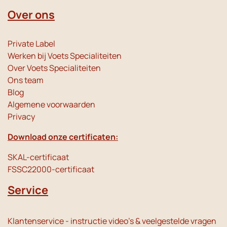
Over ons
Private Label
Werken bij Voets Specialiteiten
Over Voets Specialiteiten
Ons team
Blog
Algemene voorwaarden
Privacy
Download onze certificaten:
SKAL-certificaat
FSSC22000-certificaat
Service
Klantenservice - instructie video's & veelgestelde vragen