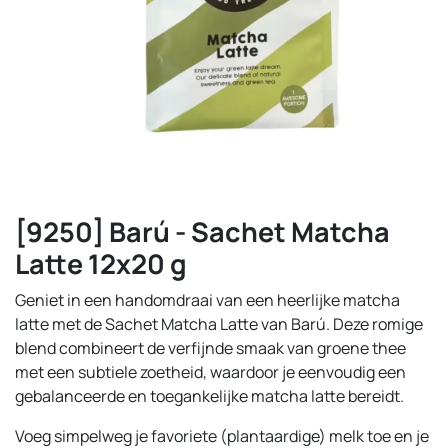
[9250] Barú - Sachet Matcha
Latte 12x20 g
Geniet in een handomdraai van een heerlijke matcha
latte met de Sachet Matcha Latte van Barú. Deze romige
blend combineert de verfijnde smaak van groene thee
met een subtiele zoetheid, waardoor je eenvoudig een
gebalanceerde en toegankelijke matcha latte bereidt.
Voeg simpelweg je favoriete (plantaardige) melk toe en je