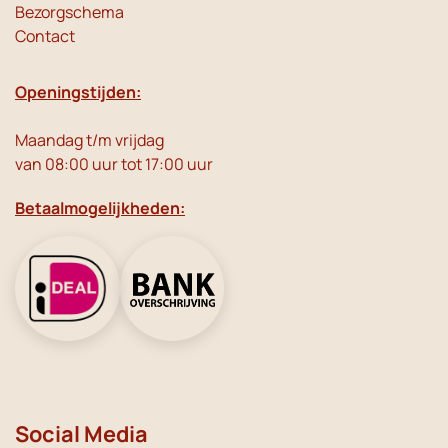
Bezorgschema
Contact
Openingstijden:
Maandag t/m vrijdag
van 08:00 uur tot 17:00 uur
Betaalmogelijkheden:
Social Media