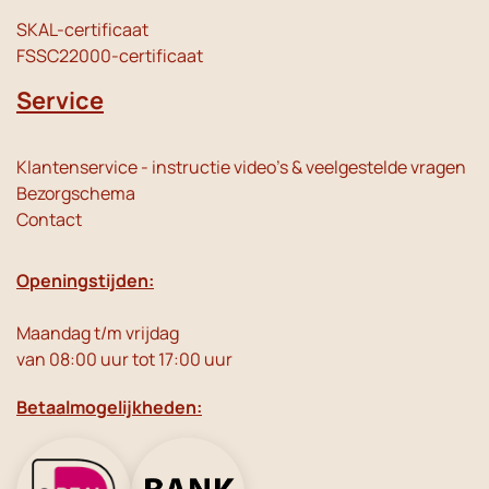
SKAL-certificaat
FSSC22000-certificaat
Service
Klantenservice - instructie video's & veelgestelde vragen
Bezorgschema
Contact
Openingstijden:
Maandag t/m vrijdag
van 08:00 uur tot 17:00 uur
Betaalmogelijkheden: