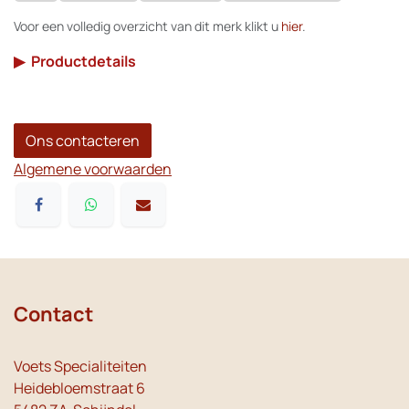
Voor een volledig overzicht van dit merk klikt u
hier
.
▶
Productdetails
Ons contacteren
Algemene voorwaarden
Contact
Voets Specialiteiten
Heidebloemstraat 6