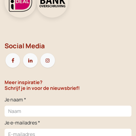
Social Media
Meer inspiratie?
Schrijf je in voor de nieuwsbrief!
Je naam *
Je e-mailadres *