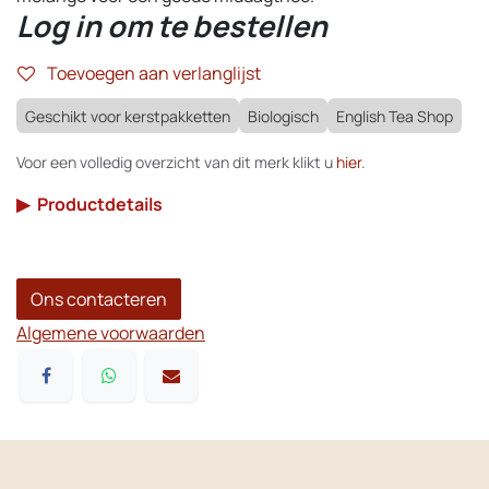
Log in om te bestellen
Toevoegen aan verlanglijst
Geschikt voor kerstpakketten
Biologisch
English Tea Shop
Voor een volledig overzicht van dit merk klikt u
hier
.
▶
Productdetails
Ons contacteren
Algemene voorwaarden