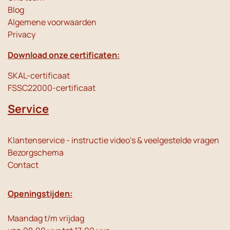
Blog
Algemene voorwaarden
Privacy
Download onze certificaten:
SKAL-certificaat
FSSC22000-certificaat
Service
Klantenservice - instructie video's & veelgestelde vragen
Bezorgschema
Contact
Openingstijden:
Maandag t/m vrijdag