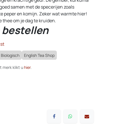
 goed samen met de specerijen zoals
e peper en komijn. Zeker wat warmte hier!
 thee om je dag te kruiden.
 bestellen
st
Biologisch
English Tea Shop
t merk klikt u
hier
.