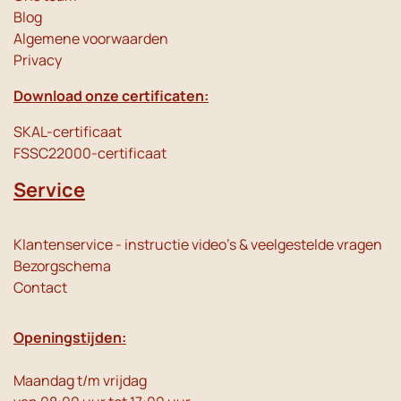
Blog
Algemene voorwaarden
Privacy
Download onze certificaten:
SKAL-certificaat
FSSC22000-certificaat
Service
Klantenservice - instructie video's & veelgestelde vragen
Bezorgschema
Contact
Openingstijden:
Maandag t/m vrijdag