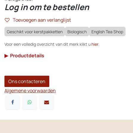
Log in om te bestellen
Toevoegen aan verlanglijst
Geschikt voor kerstpakketten
Biologisch
English Tea Shop
Voor een volledig overzicht van dit merk klikt u
hier
.
▶
Productdetails
Ons contacteren
Algemene voorwaarden