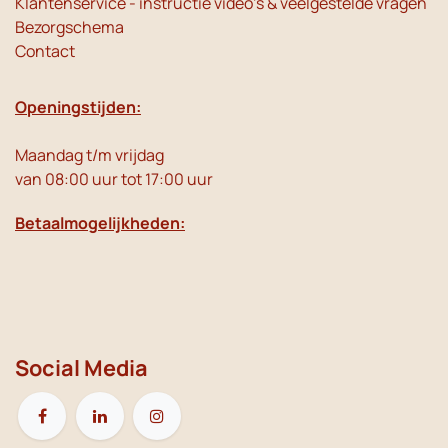
Klantenservice - instructie video's & veelgestelde vragen
Bezorgschema
Contact
Openingstijden:
Maandag t/m vrijdag
van 08:00 uur tot 17:00 uur
Betaalmogelijkheden:
Social Media