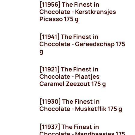
[11956] The Finest in
Seizoen
Chocolate - Kerstkransjes
Picasso 175 g
[11941] The Finest in
Chocolate - Gereedschap 175
g
[11921] The Finest in
Chocolate - Plaatjes
Caramel Zeezout 175 g
[11930] The Finest in
Chocolate - Musketflik 175 g
[11937] The Finest in
Seizoen
Chocolate - Mandhaasjes 175