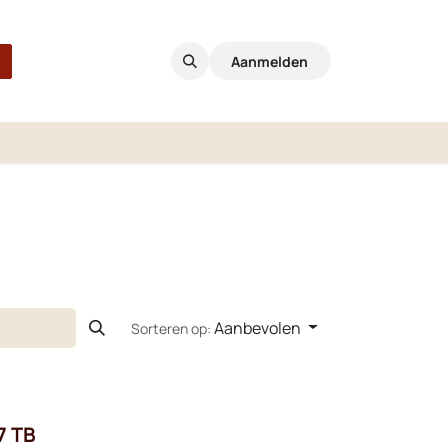
Aanmelden
Aanbevolen
Sorteren op:
7 TB