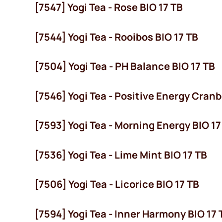
[7547] Yogi Tea - Rose BIO 17 TB
[7544] Yogi Tea - Rooibos BIO 17 TB
[7504] Yogi Tea - PH Balance BIO 17 TB
[7546] Yogi Tea - Positive Energy Cranb
[7593] Yogi Tea - Morning Energy BIO 17
[7536] Yogi Tea - Lime Mint BIO 17 TB
[7506] Yogi Tea - Licorice BIO 17 TB
[7594] Yogi Tea - Inner Harmony BIO 17 