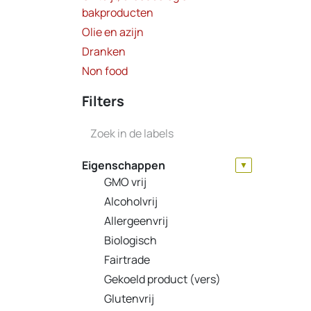
bakproducten
Olie en azijn
Dranken
Non food
Filters
Eigenschappen
▼
GMO vrij
Alcoholvrij
Allergeenvrij
Biologisch
Fairtrade
Gekoeld product (vers)
Glutenvrij