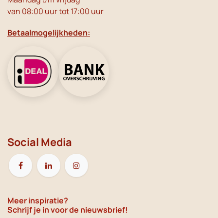
van 08:00 uur tot 17:00 uur
Betaalmogelijkheden:
Social Media
Meer inspiratie?
Schrijf je in voor de nieuwsbrief!