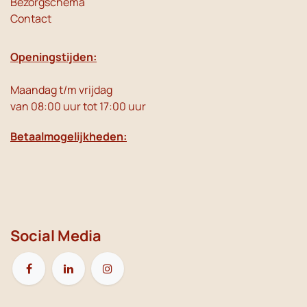
Bezorgschema
Contact
Openingstijden:
Maandag t/m vrijdag
van 08:00 uur tot 17:00 uur
Betaalmogelijkheden:
Social Media