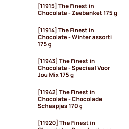
[11915] The Finest in
Chocolate - Zeebanket 175 g
[11914] The Finest in
Seizoen
Chocolate - Winter assorti
175 g
[11943] The Finest in
Chocolate - Speciaal Voor
Jou Mix 175 g
[11942] The Finest in
Chocolate - Chocolade
Schaapjes 170 g
[11920] The Finest in