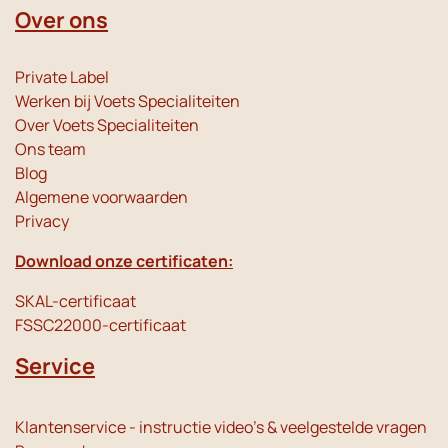
Over ons
Private Label
Werken bij Voets Specialiteiten
Over Voets Specialiteiten
Ons team
Blog
Algemene voorwaarden
Privacy
Download onze certificaten:
SKAL-certificaat
FSSC22000-certificaat
Service
Klantenservice - instructie video's & veelgestelde vragen