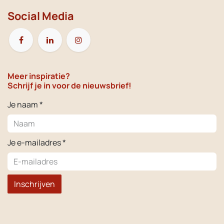
Social Media
Meer inspiratie?
Schrijf je in voor de nieuwsbrief!
Je naam *
Je e-mailadres *
Inschrijven