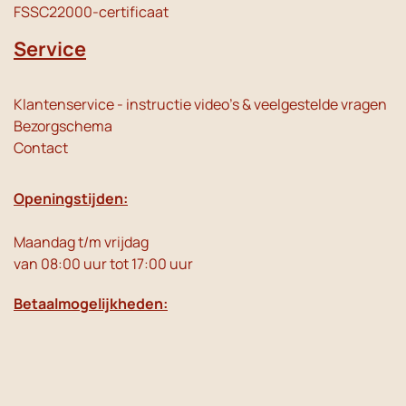
FSSC22000-certificaat
Service
Klantenservice - instructie video's & veelgestelde vragen
Bezorgschema
Contact
Openingstijden:
Maandag t/m vrijdag
van 08:00 uur tot 17:00 uur
Betaalmogelijkheden: