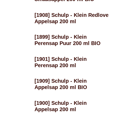
[1908] Schulp - Klein Redlove
Appelsap 200 ml
[1899] Schulp - Klein
Perensap Puur 200 ml BIO
[1901] Schulp - Klein
Perensap 200 ml
[1909] Schulp - Klein
Appelsap 200 ml BIO
[1900] Schulp - Klein
Appelsap 200 ml