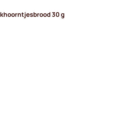
ekhoorntjesbrood 30 g