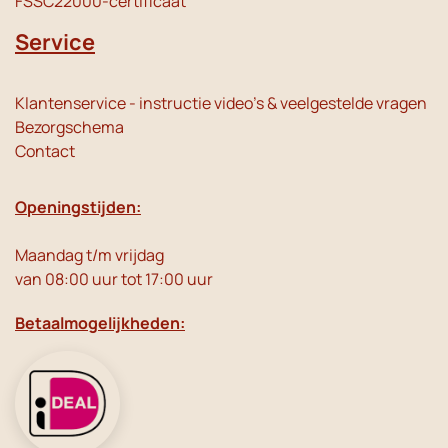
FSSC22000-certificaat
Service
Klantenservice - instructie video's & veelgestelde vragen
Bezorgschema
Contact
Openingstijden:
Maandag t/m vrijdag
van 08:00 uur tot 17:00 uur
Betaalmogelijkheden: