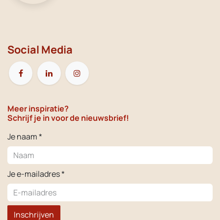
Social Media
Meer inspiratie?
Schrijf je in voor de nieuwsbrief!
Je naam *
Je e-mailadres *
Inschrijven