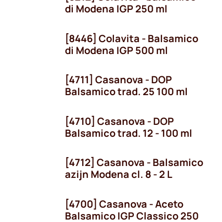
di Modena IGP 250 ml
[8446] Colavita - Balsamico
di Modena IGP 500 ml
[4711] Casanova - DOP
Balsamico trad. 25 100 ml
[4710] Casanova - DOP
Balsamico trad. 12 - 100 ml
[4712] Casanova - Balsamico
azijn Modena cl. 8 - 2 L
[4700] Casanova - Aceto
Balsamico IGP Classico 250